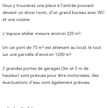
Vous y trouverez une pièce à l'entrée pouvant
devenir un show room, d'un grand bureau avec WC
et une cuisine.
L'espace atelier mesure environ 220 m².
Un car port de 75 m² est attenant au local, le tout
sur une parcelle d'environ 1200 m².
2 grandes portes de garages (3m et 5 m de
hauteur) sont prévues pour être motorisées, des
évactuations d'eau sont également prévues.