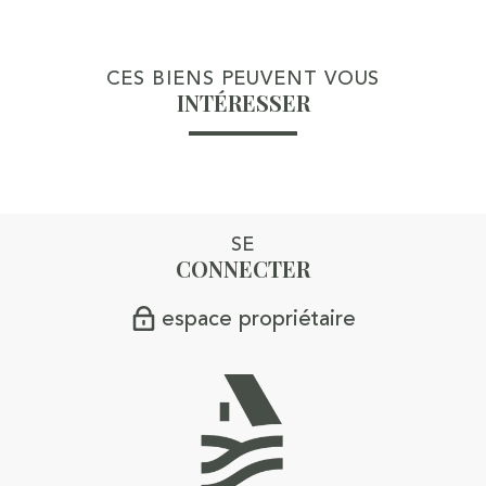
CES BIENS PEUVENT VOUS
INTÉRESSER
SE
CONNECTER
espace propriétaire