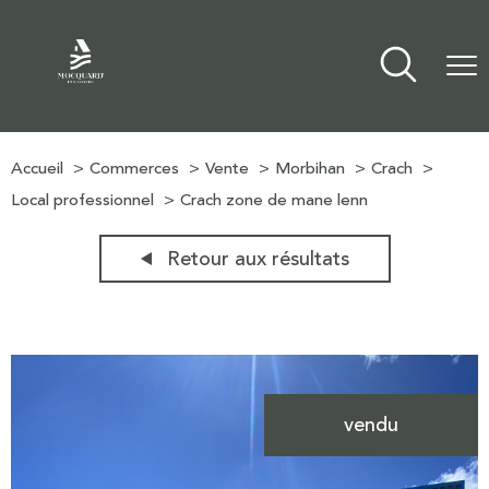
Accueil
Commerces
Vente
Morbihan
Crach
Local professionnel
Crach zone de mane lenn
Retour aux résultats
vendu