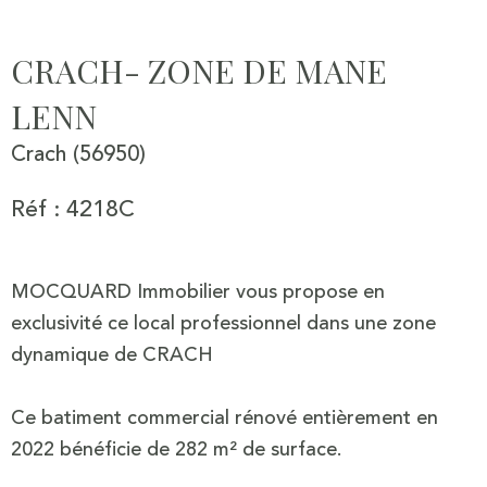
CRACH- ZONE DE MANE
LENN
Crach (56950)
Réf : 4218C
MOCQUARD Immobilier vous propose en
exclusivité ce local professionnel dans une zone
dynamique de CRACH
Ce batiment commercial rénové entièrement en
2022 bénéficie de 282 m² de surface.