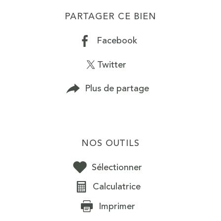
PARTAGER CE BIEN
Facebook
Twitter
Plus de partage
NOS OUTILS
Sélectionner
Calculatrice
Imprimer