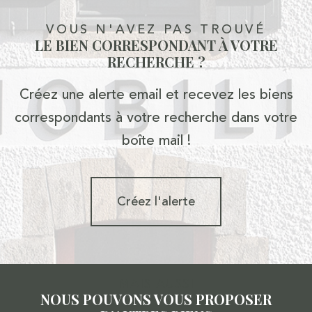
VOUS N'AVEZ PAS TROUVÉ
LE BIEN CORRESPONDANT À VOTRE
RECHERCHE ?
Créez une alerte email et recevez les biens
correspondants à votre recherche dans votre
boîte mail !
Créez l'alerte
MAIS AUSSI
NOUS POUVONS VOUS PROPOSER