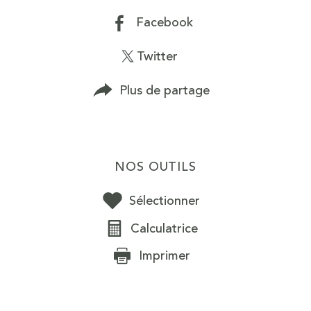
Facebook
Twitter
Plus de partage
NOS OUTILS
Sélectionner
Calculatrice
Imprimer