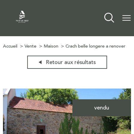
Accueil
Vente
Maison
Crach belle longere a renover
Retour aux résultats
vendu