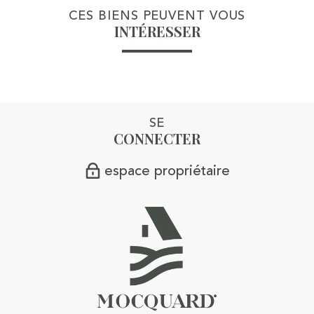
CES BIENS PEUVENT VOUS
INTÉRESSER
SE
CONNECTER
espace propriétaire