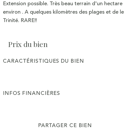
Extension possible. Très beau terrain d'un hectare
environ . A quelques kilomètres des plages et de le
Prix du bien
CARACTÉRISTIQUES DU BIEN
Caractéristiques
Valeurs
INFOS FINANCIÈRES
Caractéristiques
Valeurs
PARTAGER CE BIEN