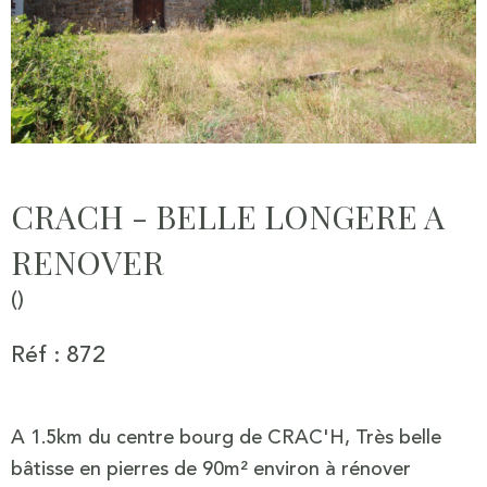
CRACH - BELLE LONGERE A
RENOVER
()
Réf : 872
A 1.5km du centre bourg de CRAC'H, Très belle
bâtisse en pierres de 90m² environ à rénover