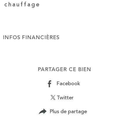
chauffage
INFOS FINANCIÈRES
Caractéristiques
Valeurs
PARTAGER CE BIEN
Facebook
Twitter
Plus de partage