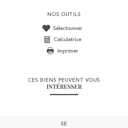
NOS OUTILS
Sélectionner
Calculatrice
Imprimer
CES BIENS PEUVENT VOUS
INTÉRESSER
SE