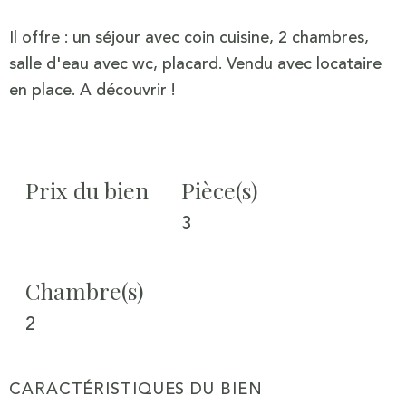
Il offre : un séjour avec coin cuisine, 2 chambres,
salle d'eau avec wc, placard. Vendu avec locataire
en place. A découvrir !
Prix du bien
Pièce(s)
3
Chambre(s)
2
CARACTÉRISTIQUES DU BIEN