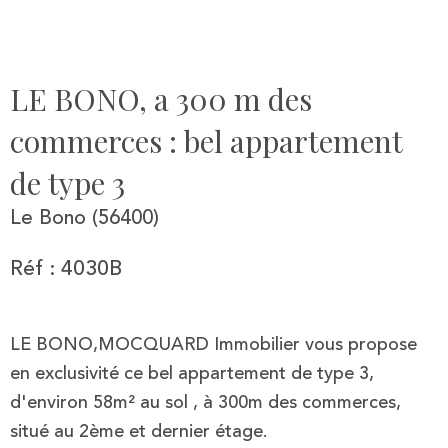
LE BONO, a 300 m des
commerces : bel appartement
de type 3
Le Bono (56400)
Réf : 4030B
LE BONO,MOCQUARD Immobilier vous propose
en exclusivité ce bel appartement de type 3,
d'environ 58m² au sol , à 300m des commerces,
situé au 2ème et dernier étage.