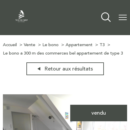
Accueil
Vente
Le bono
Appartement
T3
Le bono a 300 m des commerces bel appartement de type 3
Retour aux résultats
vendu