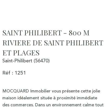
SAINT PHILIBERT - 800 M
RIVIERE DE SAINT PHILIBERT
ET PLAGES
Saint-Philibert (56470)
Réf : 1251
MOCQUARD Immobilier vous présente cette jolie
maison idéalement située à proximité immédiate
des commerces. Dans un environnement calme tout