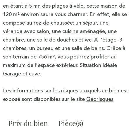
en étant à 5 mn des plages à vélo, cette maison de
120 m² environ saura vous charmer. En effet, elle se
compose au rez-de-chaussée: un séjour, une
véranda avec salon, une cuisine aménagée, une
chambre, une salle de douches et wc. A l'étage, 3
chambres, un bureau et une salle de bains. Grâce à
son terrain de 756 m², vous pourrez profiter au
maximum de l'espace extérieur. Situation idéale
Garage et cave.
Les informations sur les risques auxquels ce bien est
exposé sont disponibles sur le site
Géorisques
Prix du bien
Pièce(s)