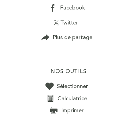
Facebook
Twitter
Plus de partage
NOS OUTILS
Sélectionner
Calculatrice
Imprimer