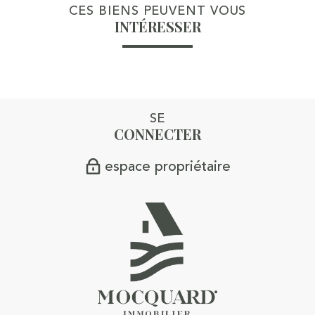
CES BIENS PEUVENT VOUS
INTÉRESSER
SE
CONNECTER
espace propriétaire