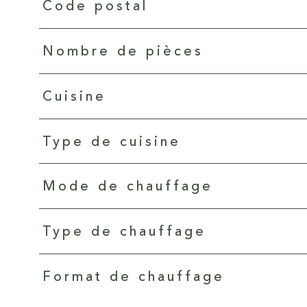
Caractéristiques
Valeurs
Code postal
Nombre de pièces
Cuisine
Type de cuisine
Mode de chauffage
Type de chauffage
Format de chauffage