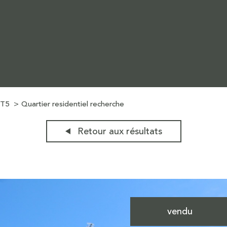
T5
Quartier residentiel recherche
Retour aux résultats
vendu