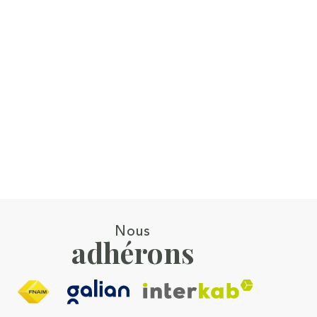
Nous
adhérons