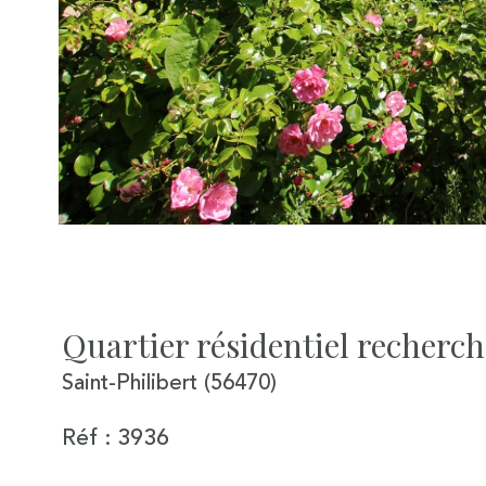
Quartier résidentiel recherch
Saint-Philibert (56470)
Réf : 3936