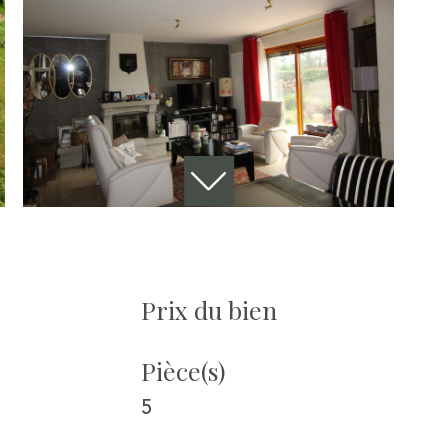
Prix du bien
Pièce(s)
5