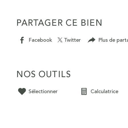
PARTAGER CE BIEN
Facebook
Twitter
Plus de part
NOS OUTILS
Sélectionner
Calculatrice