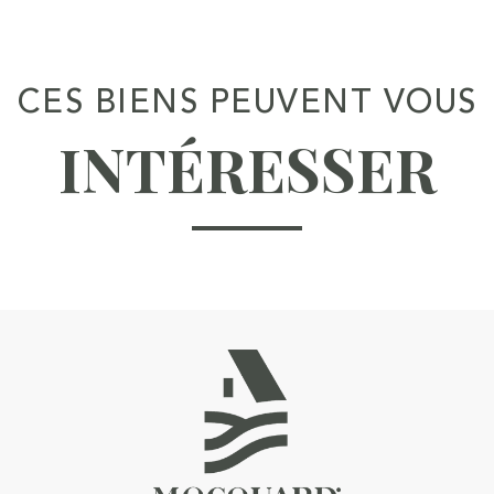
CES BIENS PEUVENT VOUS
INTÉRESSER