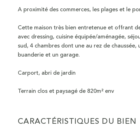
A proximité des commerces, les plages et le por
Cette maison très bien entretenue et offrant de
avec dressing, cuisine équipée/aménagée, séjo
sud, 4 chambres dont une au rez de chaussée, u
buanderie et un garage.
Carport, abri de jardin
Terrain clos et paysagé de 820m² env
CARACTÉRISTIQUES DU BIEN