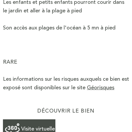
Les enfants et petits enfants pourront courir dans
le jardin et aller à la plage à pied
Son accès aux plages de l'océan à 5 mn à pied
RARE
Les informations sur les risques auxquels ce bien est
exposé sont disponibles sur le site
Géorisques
DÉCOUVRIR LE BIEN
Visite virtuelle