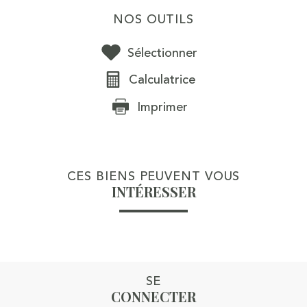
NOS OUTILS
Sélectionner
Calculatrice
Imprimer
CES BIENS PEUVENT VOUS
INTÉRESSER
SE
CONNECTER