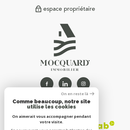
espace propriétaire
On en reste là
Comme beaucoup, notre site
NOUS
utilise les cookies
ADHÉRONS
On aimerait vous accompagner pendant
votre visite.