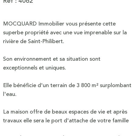
Réf : 4062
MOCQUARD Immobilier vous présente cette
superbe propriété avec une vue imprenable sur la
rivière de Saint-Philibert.
Son environnement et sa situation sont
exceptionnels et uniques.
Elle bénéficie d'un terrain de 3 800 m² surplombant
l'eau.
La maison offre de beaux espaces de vie et après
travaux elle sera le port d'attache de votre famille