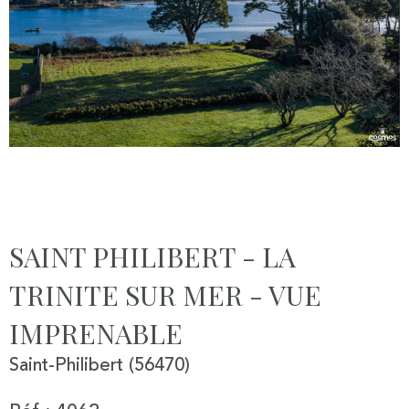
SAINT PHILIBERT - LA
TRINITE SUR MER - VUE
IMPRENABLE
Saint-Philibert (56470)