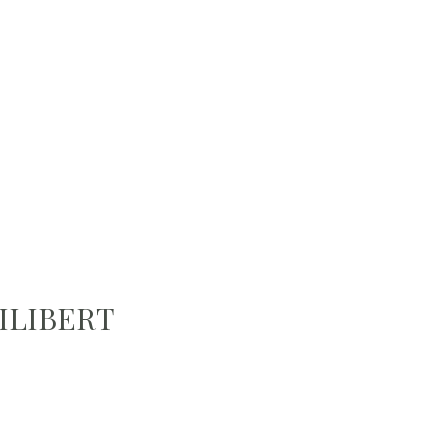
ILIBERT