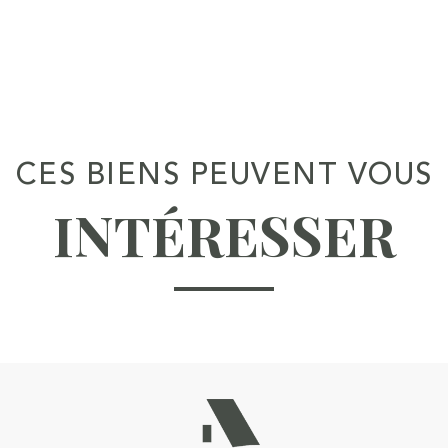
CES BIENS PEUVENT VOUS
INTÉRESSER