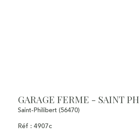
GARAGE FERME - SAINT PH
Saint-Philibert (56470)
Réf : 4907c