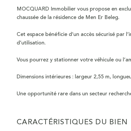
MOCQUARD Immobilier vous propose en exclusiv
chaussée de la résidence de Men Er Beleg.
Cet espace bénéficie d’un accès sécurisé par l’i
d’utilisation.
Vous pourrez y stationner votre véhicule ou l’
Dimensions intérieures : largeur 2,55 m, longue
Une opportunité rare dans un secteur recherch
CARACTÉRISTIQUES DU BIEN