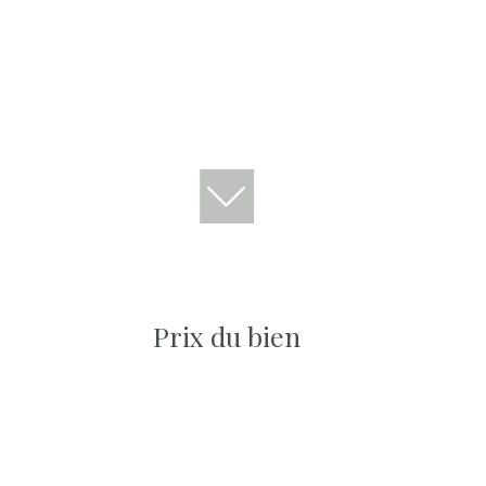
Prix du bien