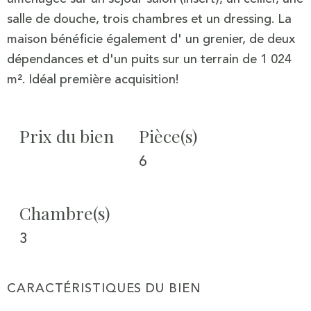
salle de douche, trois chambres et un dressing. La
maison bénéficie également d' un grenier, de deux
dépendances et d'un puits sur un terrain de 1 024
Prix du bien
Pièce(s)
6
Chambre(s)
3
CARACTÉRISTIQUES DU BIEN