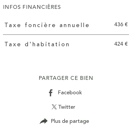
INFOS FINANCIÈRES
Caractéristiques
Valeurs
436 €
Taxe foncière annuelle
424 €
Taxe d'habitation
PARTAGER CE BIEN
Facebook
Twitter
Plus de partage