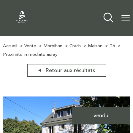
Accueil
Vente
Morbihan
Crach
Maison
T6
Proximite immediate auray
Retour aux résultats
vendu