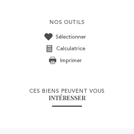
NOS OUTILS
Sélectionner
Calculatrice
Imprimer
CES BIENS PEUVENT VOUS
INTÉRESSER