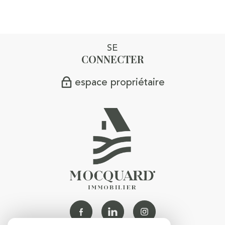
SE
CONNECTER
espace propriétaire