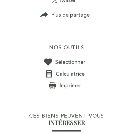
Twitter
Plus de partage
NOS OUTILS
Sélectionner
Calculatrice
Imprimer
CES BIENS PEUVENT VOUS
INTÉRESSER