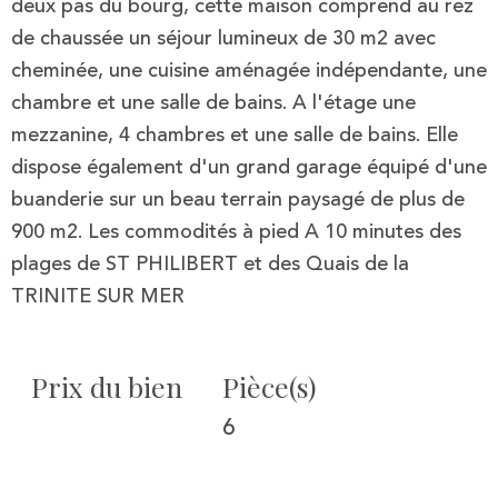
deux pas du bourg, cette maison comprend au rez
de chaussée un séjour lumineux de 30 m2 avec
cheminée, une cuisine aménagée indépendante, une
chambre et une salle de bains. A l'étage une
mezzanine, 4 chambres et une salle de bains. Elle
dispose également d'un grand garage équipé d'une
buanderie sur un beau terrain paysagé de plus de
900 m2. Les commodités à pied A 10 minutes des
plages de ST PHILIBERT et des Quais de la
Prix du bien
Pièce(s)
6