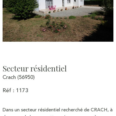
Secteur résidentiel
Crach (56950)
Réf : 1173
Dans un secteur résidentiel recherché de CRACH, à