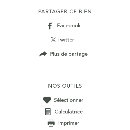
PARTAGER CE BIEN
Facebook
Twitter
Plus de partage
NOS OUTILS
Sélectionner
Calculatrice
Imprimer