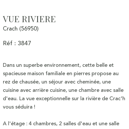
VUE RIVIERE
Crach (56950)
Réf : 3847
Dans un superbe environnement, cette belle et
spacieuse maison familiale en pierres propose au
rez de chausée, un séjour avec cheminée, une
cuisine avec arrière cuisine, une chambre avec salle
d'eau. La vue exceptionnelle sur la rivière de Crac'h
vous séduira !
A l'étage : 4 chambres, 2 salles d'eau et une salle