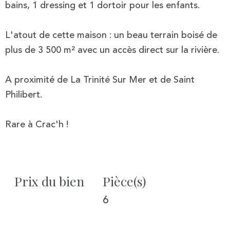
bains, 1 dressing et 1 dortoir pour les enfants.
L'atout de cette maison : un beau terrain boisé de
plus de 3 500 m² avec un accès direct sur la rivière.
A proximité de La Trinité Sur Mer et de Saint
Philibert.
Rare à Crac'h !
Prix du bien
Pièce(s)
6