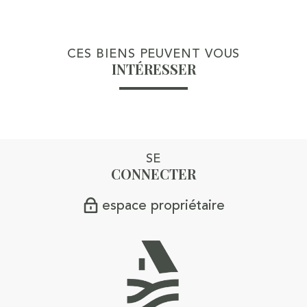
CES BIENS PEUVENT VOUS
INTÉRESSER
SE
CONNECTER
espace propriétaire