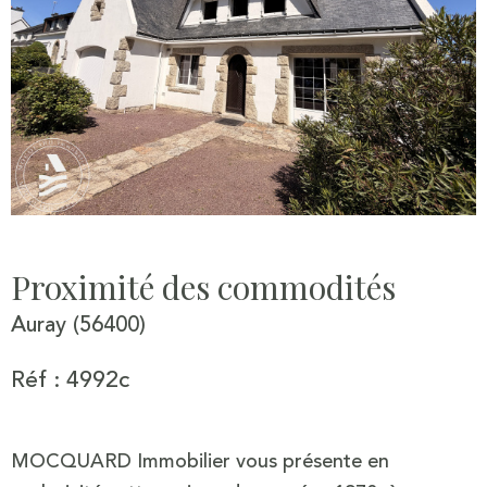
Proximité des commodités
Auray (56400)
Réf : 4992c
MOCQUARD Immobilier vous présente en