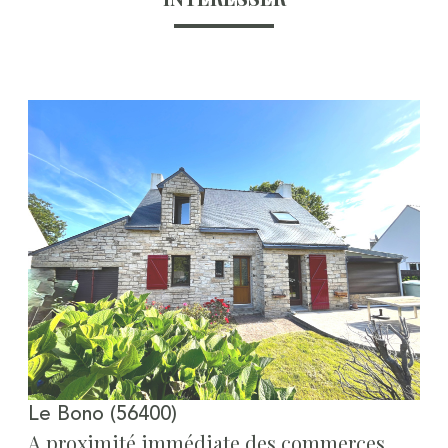
Voir le bien
Le Bono (56400)
A proximité immédiate des commerces