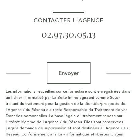
CONTACTER L'AGENCE
02.97.30.05.13
Validation
Envoyer
Les informations recueillies sur ce formulaire sont enregistrées dans
un fichier informatisé par La Boite Immo agissant comme Sous-
traitant du traitement pour la gestion de la clientèle/prospects de
l'Agence / du Réseau qui reste Responsable du Traitement de vos
Données personnelles. La base légale du traitement repose sur
l'intérêt légitime de l'Agence / du Réseau. Elles sont conservées
jusqu'à demande de suppression et sont destinées à l'Agence / au
Réseau. Conformément à la loi « informatique et libertés », vous