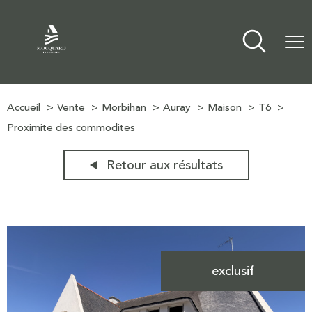
Accueil
Vente
Morbihan
Auray
Maison
T6
Proximite des commodites
Retour aux résultats
exclusif