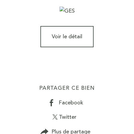
Voir le détail
PARTAGER CE BIEN
Facebook
Twitter
Plus de partage