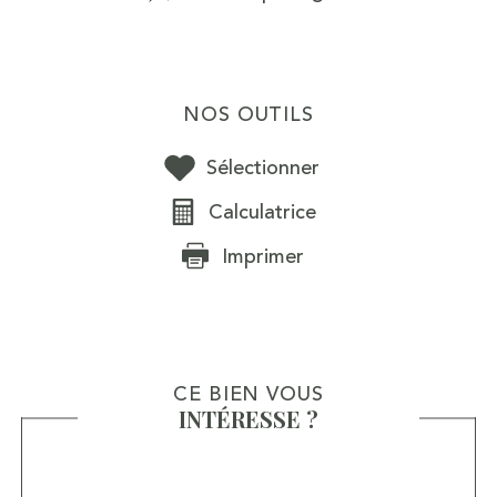
NOS OUTILS
Sélectionner
Calculatrice
Imprimer
CE BIEN VOUS
INTÉRESSE ?
Nom