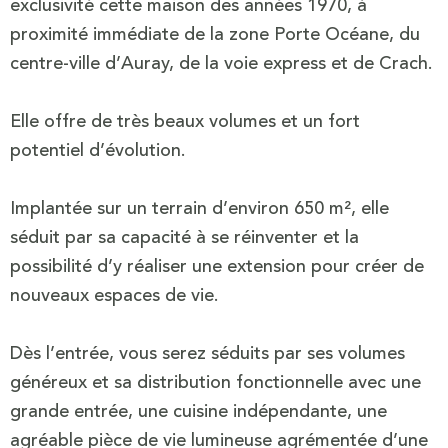
exclusivité cette maison des années 1970, à
proximité immédiate de la zone Porte Océane, du
centre-ville d’
Auray
, de la voie express et de
Crach.
Elle offre de très beaux volumes et un fort
potentiel d’évolution.
Implantée sur un terrain d’environ 650 m², elle
séduit par sa capacité à se réinventer et la
possibilité d’y réaliser une extension pour créer de
nouveaux espaces de vie.
Dès l’entrée, vous serez séduits par ses volumes
généreux et sa distribution fonctionnelle avec une
grande entrée, une cuisine indépendante, une
agréable pièce de vie lumineuse agrémentée d’une