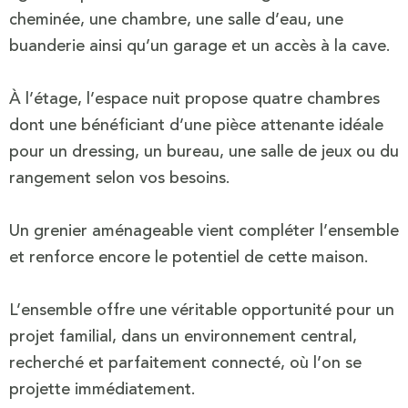
cheminée, une chambre, une salle d’eau, une
buanderie ainsi qu’un garage et un accès à la cave.
À l’étage, l’espace nuit propose quatre chambres
dont une bénéficiant d’une pièce attenante idéale
pour un dressing, un bureau, une salle de jeux ou du
rangement selon vos besoins.
Un grenier aménageable vient compléter l’ensemble
et renforce encore le potentiel de cette maison.
L’ensemble offre une véritable opportunité pour un
projet familial, dans un environnement central,
recherché et parfaitement connecté, où l’on se
projette immédiatement.