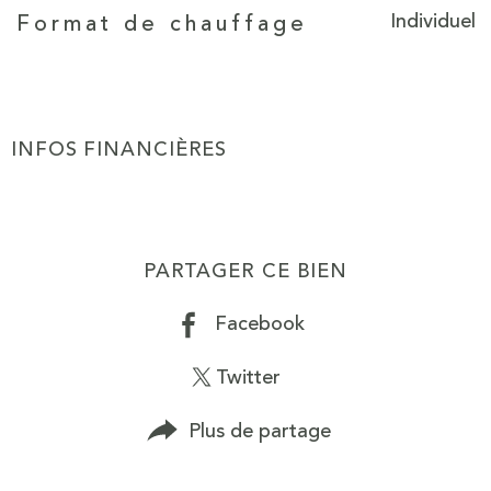
Individuel
Format de chauffage
INFOS FINANCIÈRES
Caractéristiques
Valeurs
PARTAGER CE BIEN
Facebook
Twitter
Plus de partage