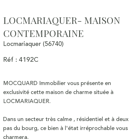
LOCMARIAQUER- MAISON
CONTEMPORAINE
Locmariaquer (56740)
Réf : 4192C
MOCQUARD Immobilier vous présente en
exclusivité cette maison de charme située à
LOCMARIAQUER.
Dans un secteur très calme , résidentiel et à deux
pas du bourg, ce bien à l'état irréprochable vous
charmera.