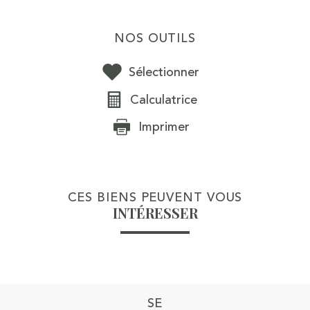
NOS OUTILS
Sélectionner
Calculatrice
Imprimer
CES BIENS PEUVENT VOUS
INTÉRESSER
SE