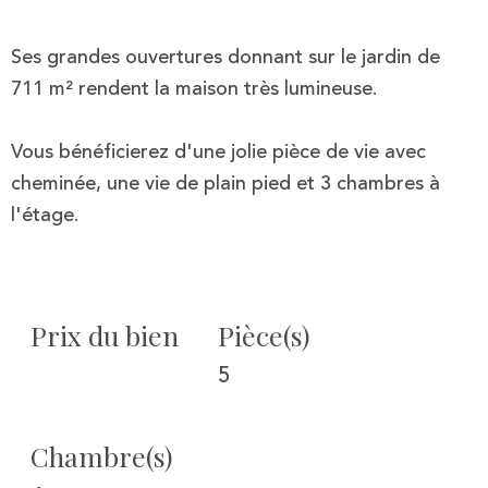
Ses grandes ouvertures donnant sur le jardin de
711 m² rendent la maison très lumineuse.
Vous bénéficierez d'une jolie pièce de vie avec
cheminée, une vie de plain pied et 3 chambres à
l'étage.
Prix du bien
Pièce(s)
5
Chambre(s)