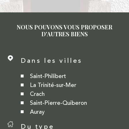
MAIS AUSSI
NOUS POUVONS VOUS PROPOSER
D'AUTRES BIENS
Dans les villes
Saint-Philibert
La Trinité-sur-Mer
Crach
Saint-Pierre-Quiberon
Auray
Du type