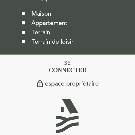
Maison
Appartement
Terrain
Terrain de loisir
SE
CONNECTER
espace propriétaire