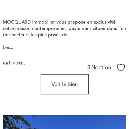
MOCQUARD Immobilier vous propose en exclusivité,
cette maison contemporaine, idéalement située dans l’un
des secteurs les plus prisés de...
Les...
Réf : 4941C
Sélection
Sél
Voir le bien