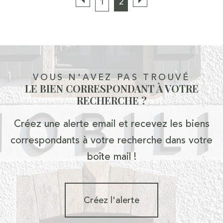
1
2
VOUS N'AVEZ PAS TROUVÉ
LE BIEN CORRESPONDANT À VOTRE
RECHERCHE ?
Créez une alerte email et recevez les biens
correspondants à votre recherche dans votre
boîte mail !
Créez l'alerte