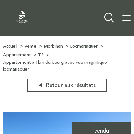
Accueil
Vente
Morbihan
Locmariaquer
Appartement
T2
Appartement a 1km du bourg avec vue magnifique
locmariaquer
Retour aux résultats
vendu