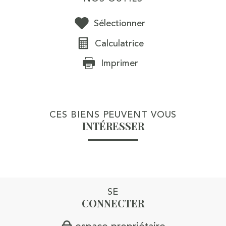
Sélectionner
Calculatrice
Imprimer
CES BIENS PEUVENT VOUS
INTÉRESSER
SE
CONNECTER