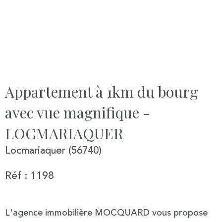
Appartement à 1km du bourg
avec vue magnifique -
LOCMARIAQUER
Locmariaquer (56740)
Réf : 1198
L'agence immobilière MOCQUARD vous propose