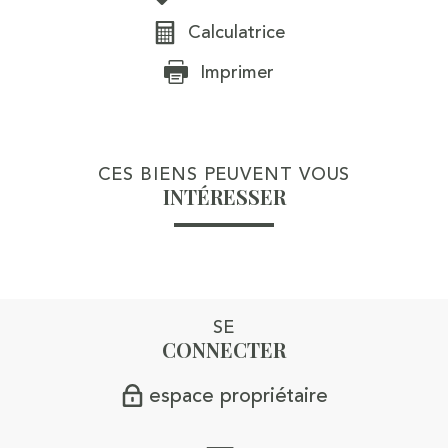
Calculatrice
Imprimer
CES BIENS PEUVENT VOUS
INTÉRESSER
SE
CONNECTER
espace propriétaire