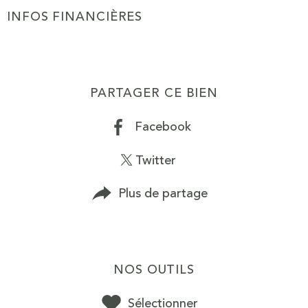
INFOS FINANCIÈRES
Caractéristiques
Valeurs
PARTAGER CE BIEN
Facebook
Twitter
Plus de partage
NOS OUTILS
Sélectionner