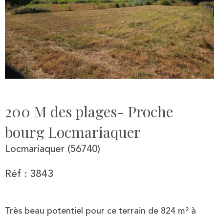
200 M des plages- Proche
bourg Locmariaquer
Locmariaquer (56740)
Réf : 3843
Très beau potentiel pour ce terrain de 824 m² à