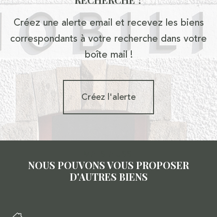
Créez une alerte email et recevez les biens
correspondants à votre recherche dans votre
boîte mail !
Créez l'alerte
MAIS AUSSI
NOUS POUVONS VOUS PROPOSER
D'AUTRES BIENS