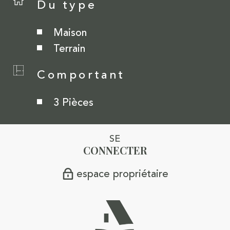
Du type
Maison
Terrain
Comportant
3 Pièces
SE
CONNECTER
espace propriétaire