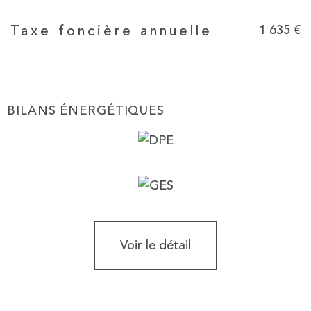
1 635 €
Taxe foncière annuelle
BILANS ÉNERGÉTIQUES
Voir le détail