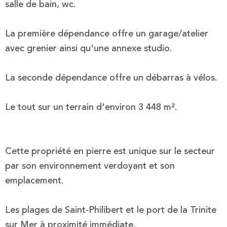
salle de bain, wc.
La première dépendance offre un garage/atelier
avec grenier ainsi qu'une annexe studio.
La seconde dépendance offre un débarras à vélos.
Le tout sur un terrain d'environ 3 448 m².
Cette propriété en pierre est unique sur le secteur
par son environnement verdoyant et son
emplacement.
Les plages de Saint-Philibert et le port de la Trinite
sur Mer à proximité immédiate.