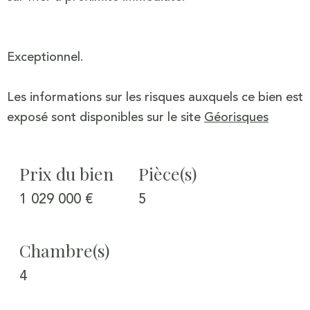
Exceptionnel.
Les informations sur les risques auxquels ce bien est
exposé sont disponibles sur le site
Géorisques
Prix du bien
Pièce(s)
1 029 000 €
5
Chambre(s)
4