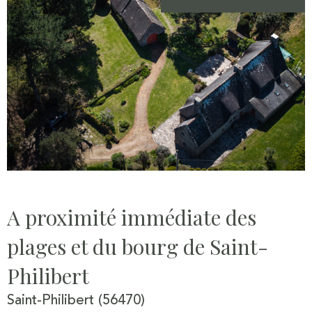
A proximité immédiate des
plages et du bourg de Saint-
Philibert
Saint-Philibert (56470)