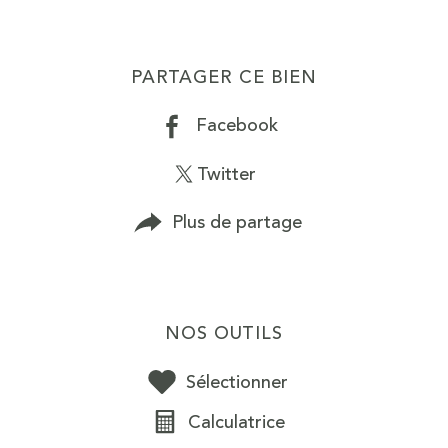
PARTAGER CE BIEN
Facebook
Twitter
Plus de partage
NOS OUTILS
Sélectionner
Calculatrice