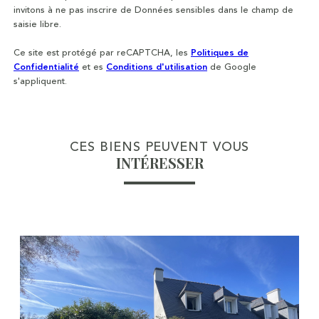
invitons à ne pas inscrire de Données sensibles dans le champ de
saisie libre.
Ce site est protégé par reCAPTCHA, les
Politiques de
Confidentialité
et es
Conditions d'utilisation
de Google
s'appliquent.
CES BIENS PEUVENT VOUS
INTÉRESSER