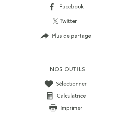
Facebook
Twitter
Plus de partage
NOS OUTILS
Sélectionner
Calculatrice
Imprimer