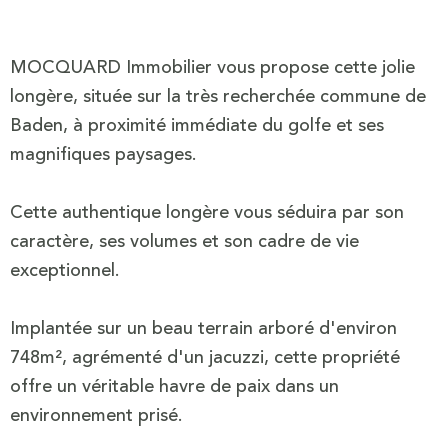
MOCQUARD Immobilier vous propose cette jolie
longère, située sur la très recherchée commune de
Baden, à proximité immédiate du golfe et ses
magnifiques paysages.
Cette authentique longère vous séduira par son
caractère, ses volumes et son cadre de vie
exceptionnel.
Implantée sur un beau terrain arboré d'environ
748m², agrémenté d'un jacuzzi, cette propriété
offre un véritable havre de paix dans un
environnement prisé.