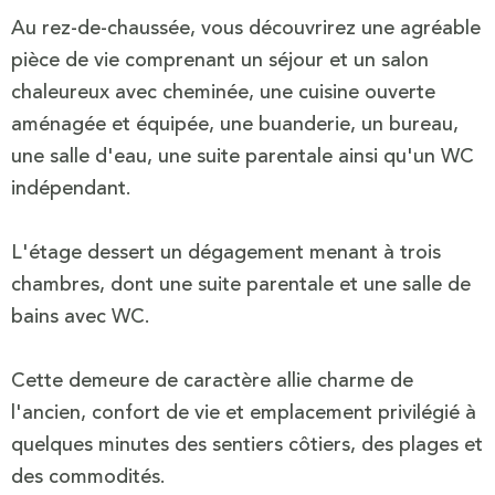
Au rez-de-chaussée, vous découvrirez une agréable
pièce de vie comprenant un séjour et un salon
chaleureux avec cheminée, une cuisine ouverte
aménagée et équipée, une buanderie, un bureau,
une salle d'eau, une suite parentale ainsi qu'un WC
indépendant.
L'étage dessert un dégagement menant à trois
chambres, dont une suite parentale et une salle de
bains avec WC.
Cette demeure de caractère allie charme de
l'ancien, confort de vie et emplacement privilégié à
quelques minutes des sentiers côtiers, des plages et
des commodités.