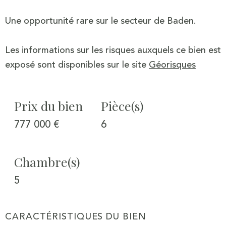
Une opportunité rare sur le secteur de Baden.
Les informations sur les risques auxquels ce bien est
exposé sont disponibles sur le site
Géorisques
Prix du bien
Pièce(s)
777 000 €
6
Chambre(s)
5
CARACTÉRISTIQUES DU BIEN