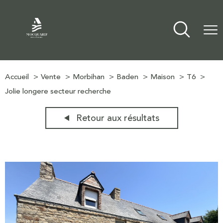
Accueil
Vente
Morbihan
Baden
Maison
T6
Jolie longere secteur recherche
Retour aux résultats