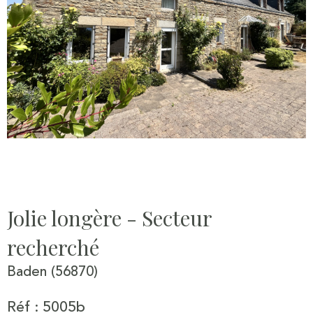
Jolie longère - Secteur
recherché
Baden (56870)
Réf : 5005b