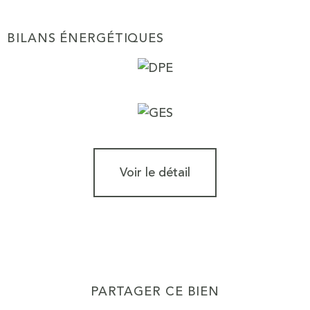
BILANS ÉNERGÉTIQUES
Voir le détail
PARTAGER CE BIEN